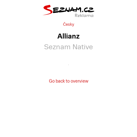
Česky
Allianz
Seznam Native
Go back to overview