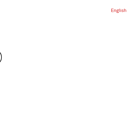
English