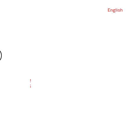
English