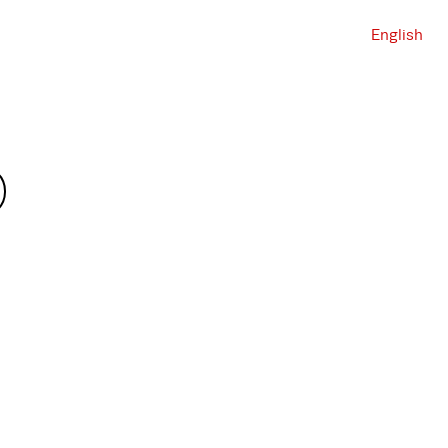
English