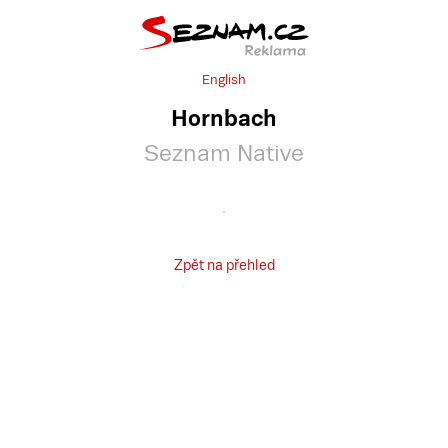
English
Hornbach
Seznam Native
Zpět na přehled