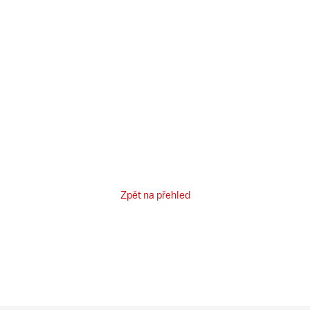
Zpět na přehled